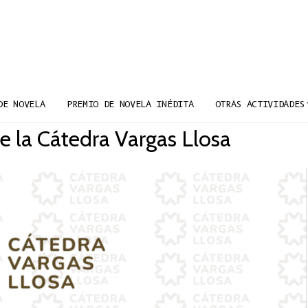
DE NOVELA
PREMIO DE NOVELA INÉDITA
OTRAS ACTIVIDADES
e la Cátedra Vargas Llosa