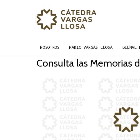
NOSOTROS
MARIO VARGAS LLOSA
BIENAL 
Consulta las Memorias d